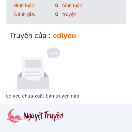
Bình luận:
0
bình luận
Đánh giá:
0
truyện
Truyện của :
ediyeu
ediyeu chưa xuất bản truyện nào