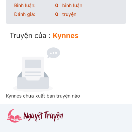
Bình luận:
0
bình luận
Đánh giá:
0
truyện
Truyện của :
Kynnes
Kynnes chưa xuất bản truyện nào