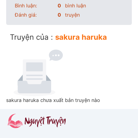
Bình luận:
0
bình luận
Đánh giá:
0
truyện
Truyện của :
sakura haruka
sakura haruka chưa xuất bản truyện nào