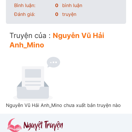
Bình luận:
0
bình luận
Đánh giá:
0
truyện
Truyện của :
Nguyễn Vũ Hải
Anh_Mino
Nguyễn Vũ Hải Anh_Mino chưa xuất bản truyện nào