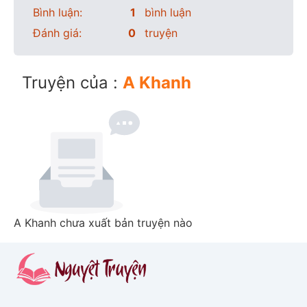
Bình luận:
1
bình luận
Đánh giá:
0
truyện
Truyện của :
A Khanh
A Khanh chưa xuất bản truyện nào