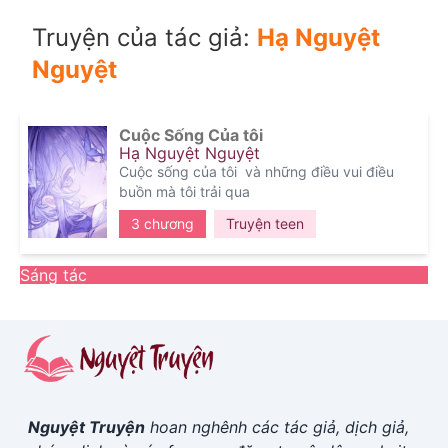
Truyện của tác giả:
Hạ Nguyệt
Nguyệt
Cuộc Sống Của tôi
Hạ Nguyệt Nguyệt
Cuộc sống của tôi
và những điều vui điều
buồn mà tôi trải qua
3 chương
Truyện teen
Sáng tác
Nguyệt Truyện
hoan nghênh các tác giả, dịch giả,