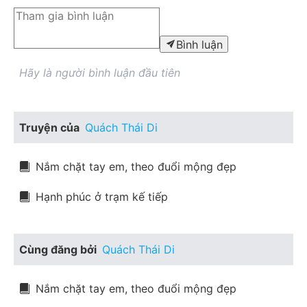
Bình luận
Hãy là người bình luận đầu tiên
Truyện của
Quách Thái Di
Nắm chặt tay em, theo đuổi mộng đẹp
Hạnh phúc ở trạm kế tiếp
Cùng đăng bởi
Quách Thái Di
Nắm chặt tay em, theo đuổi mộng đẹp