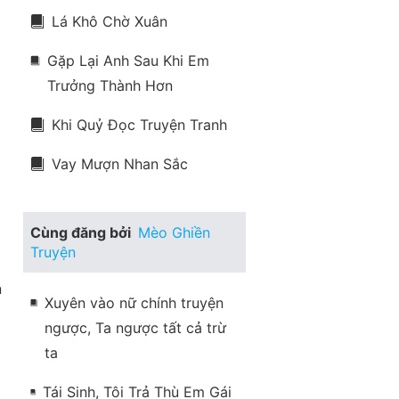
Lá Khô Chờ Xuân
Gặp Lại Anh Sau Khi Em
Trưởng Thành Hơn
Khi Quỷ Đọc Truyện Tranh
Vay Mượn Nhan Sắc
Cùng đăng bởi
Mèo Ghiền
Truyện
 
Xuyên vào nữ chính truyện
ngược, Ta ngược tất cả trừ
ta
Tái Sinh, Tôi Trả Thù Em Gái