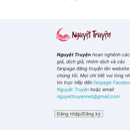
Nguyệt Truyện
hoan nghênh các
giả, dịch giả, nhóm dịch và các
fanpage đăng truyện lên website
chúng tôi. Mọi chi tiết vui lòng n
tin trực tiếp đến
fanpage Facebo
Nguyệt Truyện
hoặc email
nguyettruyennet@gmail.com
Đăng nhập/Đăng ký