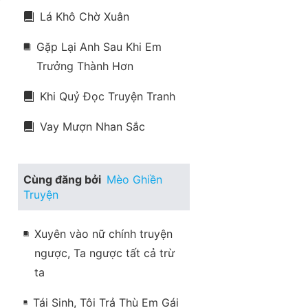
Lá Khô Chờ Xuân
Gặp Lại Anh Sau Khi Em
Trưởng Thành Hơn
Khi Quỷ Đọc Truyện Tranh
Vay Mượn Nhan Sắc
Cùng đăng bởi
Mèo Ghiền
Truyện
Xuyên vào nữ chính truyện
ngược, Ta ngược tất cả trừ
ta
Tái Sinh, Tôi Trả Thù Em Gái