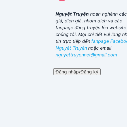
Nguyệt Truyện
hoan nghênh các
giả, dịch giả, nhóm dịch và các
fanpage đăng truyện lên website
chúng tôi. Mọi chi tiết vui lòng n
tin trực tiếp đến
fanpage Facebo
Nguyệt Truyện
hoặc email
nguyettruyennet@gmail.com
Đăng nhập/Đăng ký