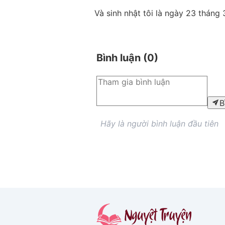
Và sinh nhật tôi là ngày 23 tháng 
Bình luận (
0
)
B
Hãy là người bình luận đầu tiên