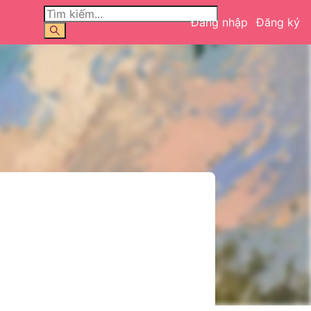
Đăng nhập
Đăng ký