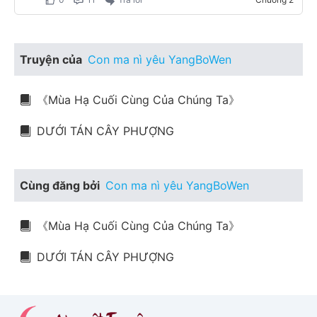
Truyện của
Con ma nì yêu YangBoWen
《Mùa Hạ Cuối Cùng Của Chúng Ta》
DƯỚI TÁN CÂY PHƯỢNG
Cùng đăng bởi
Con ma nì yêu YangBoWen
《Mùa Hạ Cuối Cùng Của Chúng Ta》
DƯỚI TÁN CÂY PHƯỢNG