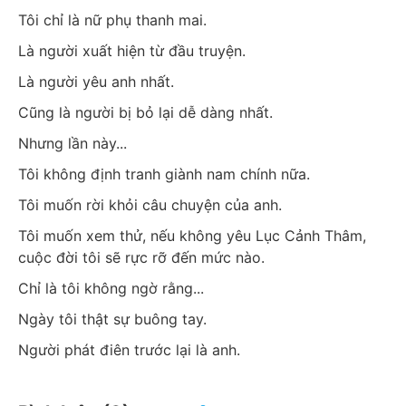
Tôi chỉ là nữ phụ thanh mai.
Là người xuất hiện từ đầu truyện.
Là người yêu anh nhất.
Cũng là người bị bỏ lại dễ dàng nhất.
Nhưng lần này...
Tôi không định tranh giành nam chính nữa.
Tôi muốn rời khỏi câu chuyện của anh.
Tôi muốn xem thử, nếu không yêu Lục Cảnh Thâm, 
cuộc đời tôi sẽ rực rỡ đến mức nào.
Chỉ là tôi không ngờ rằng...
Ngày tôi thật sự buông tay.
Người phát điên trước lại là anh.