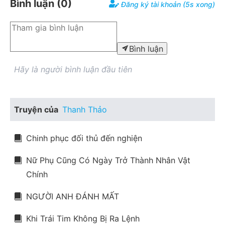
Bình luận (
0
)
Đăng ký tài khoản (5s xong)
Bình luận
Hãy là người bình luận đầu tiên
Truyện của
Thanh Thảo
Chinh phục đối thủ đến nghiện
Nữ Phụ Cũng Có Ngày Trở Thành Nhân Vật
Chính
NGƯỜI ANH ĐÁNH MẤT
Khi Trái Tim Không Bị Ra Lệnh