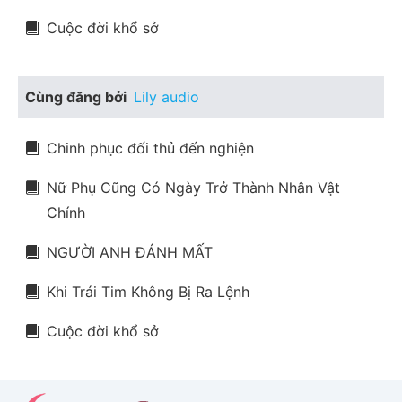
Cuộc đời khổ sở
Cùng đăng bởi
Lily audio
Chinh phục đối thủ đến nghiện
Nữ Phụ Cũng Có Ngày Trở Thành Nhân Vật
Chính
NGƯỜI ANH ĐÁNH MẤT
Khi Trái Tim Không Bị Ra Lệnh
Cuộc đời khổ sở