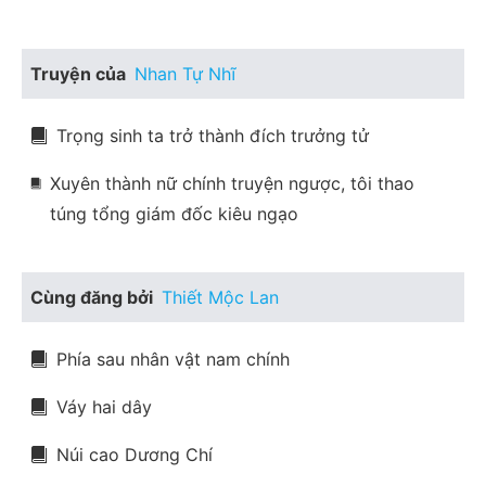
Truyện của
Nhan Tự Nhĩ
Trọng sinh ta trở thành đích trưởng tử
Xuyên thành nữ chính truyện ngược, tôi thao
túng tổng giám đốc kiêu ngạo
Cùng đăng bởi
Thiết Mộc Lan
Phía sau nhân vật nam chính
Váy hai dây
Núi cao Dương Chí