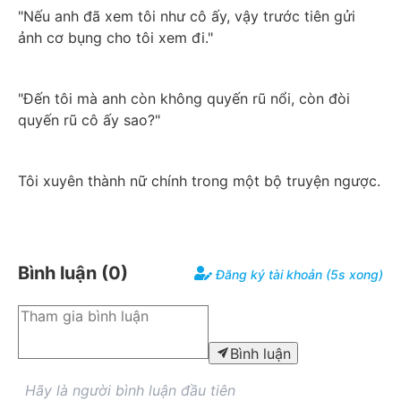
"Nếu anh đã xem tôi như cô ấy, vậy trước tiên gửi 
ảnh cơ bụng cho tôi xem đi."
"Đến tôi mà anh còn không quyến rũ nổi, còn đòi 
quyến rũ cô ấy sao?"
Tôi xuyên thành nữ chính trong một bộ truyện ngược.
Bình luận (
0
)
Đăng ký tài khoản (5s xong)
Bình luận
Hãy là người bình luận đầu tiên