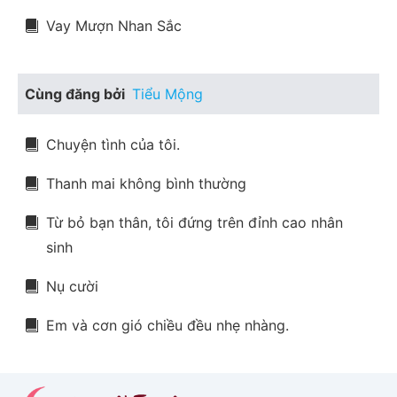
Vay Mượn Nhan Sắc
Cùng đăng bởi
Tiểu Mộng
Chuyện tình của tôi.
Thanh mai không bình thường
Từ bỏ bạn thân, tôi đứng trên đỉnh cao nhân
sinh
Nụ cười
Em và cơn gió chiều đều nhẹ nhàng.