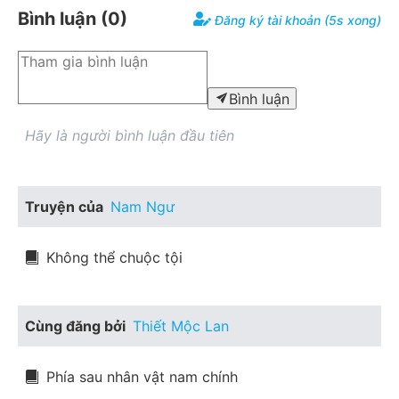
Bình luận (
0
)
Đăng ký tài khoản (5s xong)
Bình luận
Hãy là người bình luận đầu tiên
Truyện của
Nam Ngư
Không thể chuộc tội
Cùng đăng bởi
Thiết Mộc Lan
Phía sau nhân vật nam chính