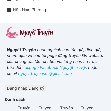
Hồn Nam Phương
Nguyệt Truyện
hoan nghênh các tác giả, dịch giả,
nhóm dịch và các fanpage đăng truyện lên website
của chúng tôi. Mọi chi tiết vui lòng nhắn tin trực
tiếp đến
fanpage Facebook
Nguyệt Truyện
hoặc
email
nguyettruyennet@gmail.com
Đăng nhập/Đăng ký
Danh sách
Truyện
Truyện
Truyện
Truyện