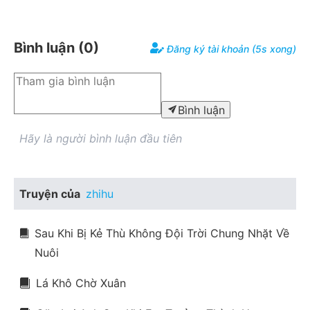
Bình luận (
0
)
Đăng ký tài khoản (5s xong)
Bình luận
Hãy là người bình luận đầu tiên
Truyện của
zhihu
Sau Khi Bị Kẻ Thù Không Đội Trời Chung Nhặt Về
Nuôi
Lá Khô Chờ Xuân