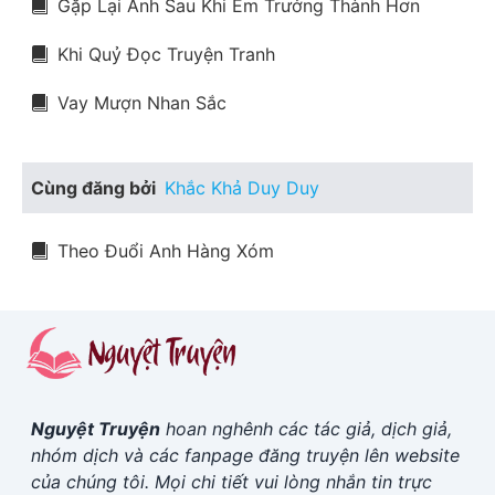
Gặp Lại Anh Sau Khi Em Trưởng Thành Hơn
Khi Quỷ Đọc Truyện Tranh
Vay Mượn Nhan Sắc
Cùng đăng bởi
Khắc Khả Duy Duy
Theo Đuổi Anh Hàng Xóm
Nguyệt Truyện
hoan nghênh các tác giả, dịch giả,
nhóm dịch và các fanpage đăng truyện lên website
của chúng tôi. Mọi chi tiết vui lòng nhắn tin trực