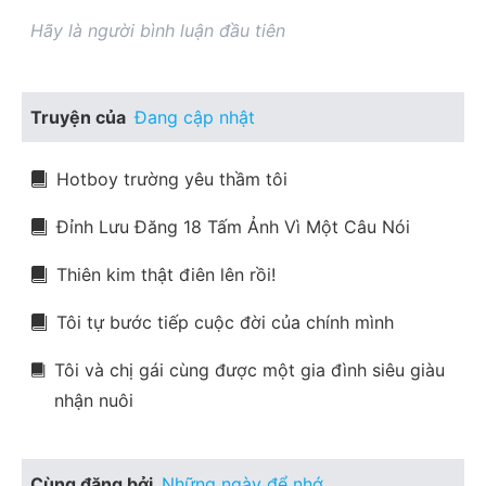
Hãy là người bình luận đầu tiên
Truyện của
Đang cập nhật
Hotboy trường yêu thầm tôi
Đỉnh Lưu Đăng 18 Tấm Ảnh Vì Một Câu Nói
Thiên kim thật điên lên rồi!
Tôi tự bước tiếp cuộc đời của chính mình
Tôi và chị gái cùng được một gia đình siêu giàu
nhận nuôi
Cùng đăng bởi
Những ngày để nhớ