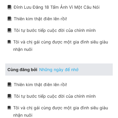
Đỉnh Lưu Đăng 18 Tấm Ảnh Vì Một Câu Nói
Thiên kim thật điên lên rồi!
Tôi tự bước tiếp cuộc đời của chính mình
Tôi và chị gái cùng được một gia đình siêu giàu
nhận nuôi
Cùng đăng bởi
Những ngày để nhớ
Thiên kim thật điên lên rồi!
Tôi tự bước tiếp cuộc đời của chính mình
Tôi và chị gái cùng được một gia đình siêu giàu
nhận nuôi