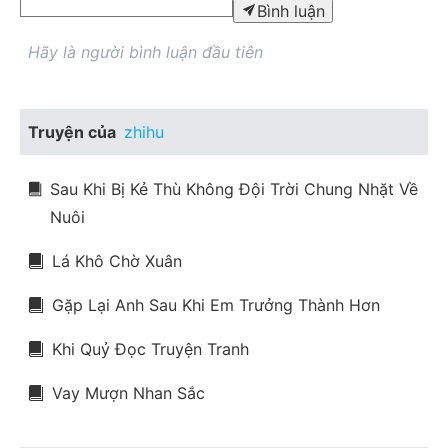
Bình luận
Hãy là người bình luận đầu tiên
Truyện của
zhihu
Sau Khi Bị Kẻ Thù Không Đội Trời Chung Nhặt Về
Nuôi
Lá Khô Chờ Xuân
Gặp Lại Anh Sau Khi Em Trưởng Thành Hơn
Khi Quỷ Đọc Truyện Tranh
Vay Mượn Nhan Sắc