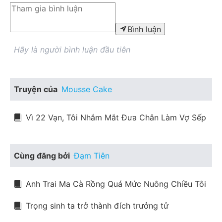
Bình luận
Hãy là người bình luận đầu tiên
Truyện của
Mousse Cake
Vì 22 Vạn, Tôi Nhắm Mắt Đưa Chân Làm Vợ Sếp
Cùng đăng bởi
Đạm Tiên
Anh Trai Ma Cà Rồng Quá Mức Nuông Chiều Tôi
Trọng sinh ta trở thành đích trưởng tử