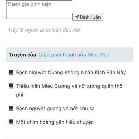
Bình luận
Hãy là người bình luận đầu tiên
Truyện của
Giáo phái thánh hỏa Meo Meo
Bạch Nguyệt Quang Không Nhận Kịch Bản Này
Thiếu niên Miêu Cương và nữ tướng quân thổ
phỉ
Bạch nguyệt quang và nốt chu sa
Một chim hoàng yến hiểu chuyện