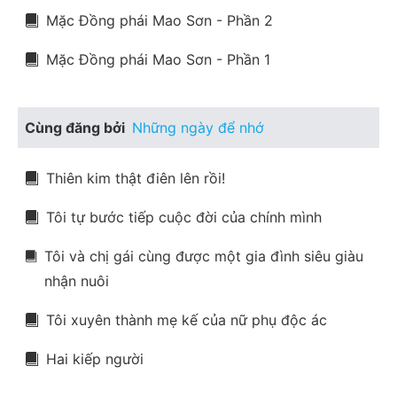
Mặc Đồng phái Mao Sơn - Phần 2
Mặc Đồng phái Mao Sơn - Phần 1
Cùng đăng bởi
Những ngày để nhớ
Thiên kim thật điên lên rồi!
Tôi tự bước tiếp cuộc đời của chính mình
Tôi và chị gái cùng được một gia đình siêu giàu
nhận nuôi
Tôi xuyên thành mẹ kế của nữ phụ độc ác
Hai kiếp người