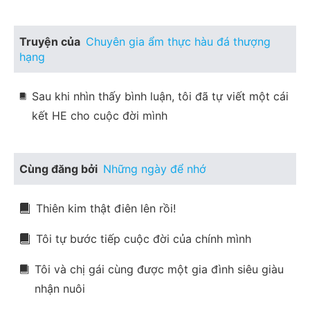
Truyện của
Chuyên gia ẩm thực hàu đá thượng
hạng
Sau khi nhìn thấy bình luận, tôi đã tự viết một cái
kết HE cho cuộc đời mình
Cùng đăng bởi
Những ngày để nhớ
Thiên kim thật điên lên rồi!
Tôi tự bước tiếp cuộc đời của chính mình
Tôi và chị gái cùng được một gia đình siêu giàu
nhận nuôi