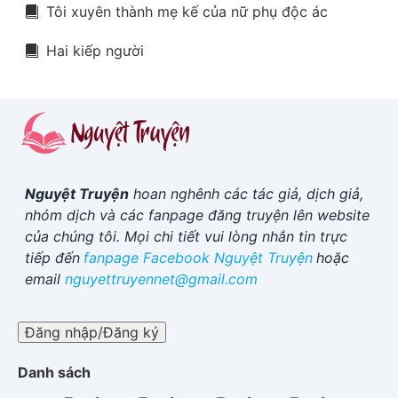
Tôi xuyên thành mẹ kế của nữ phụ độc ác
Hai kiếp người
Nguyệt Truyện
hoan nghênh các tác giả, dịch giả,
nhóm dịch và các fanpage đăng truyện lên website
của chúng tôi. Mọi chi tiết vui lòng nhắn tin trực
tiếp đến
fanpage Facebook
Nguyệt Truyện
hoặc
email
nguyettruyennet@gmail.com
Đăng nhập/Đăng ký
Danh sách